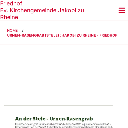
Friedhof
Ev. Kirchengemeinde Jakobi zu
Rheine
HOME
/
URNEN-RASENGRAB (STELE) : JAKOBI ZU RHEINE - FRIEDHOF