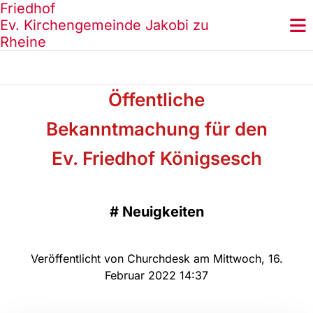
Friedhof
Ev. Kirchengemeinde Jakobi zu
Rheine
Öffentliche
Bekanntmachung für den
Ev. Friedhof Königsesch
#
Neuigkeiten
Veröffentlicht von Churchdesk am Mittwoch, 16.
Februar 2022 14:37